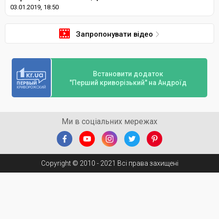
03.01.2019, 18:50
Запропонувати відео
Встановити додаток
"Перший криворізький" на Андроїд
Ми в соціальних мережах
Copyright © 2010 - 2021 Всі права захищені