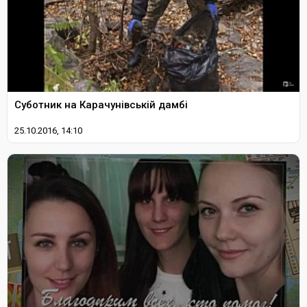
Суботник на Карачунівській дамбі
25.10.2016, 14:10