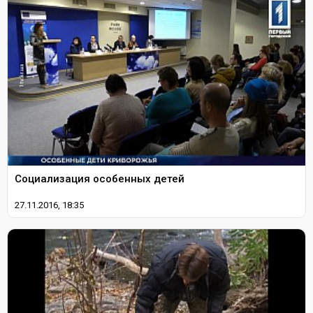
Социализация особенных детей
27.11.2016, 18:35