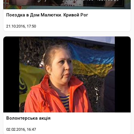
Поездка в Дом Малютки. Кривой Рог
21.10.2016, 17:50
Волонтерська акція
02.02.2016, 16:47