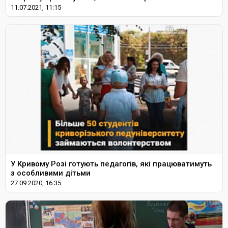
11.07.2021, 11:15
У Кривому Розі готують педагогів, які працюватимуть
з особливими дітьми
27.09.2020, 16:35