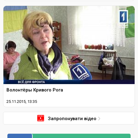
Волонтёры Кривого Рога
25.11.2015, 13:35
Запропонувати відео