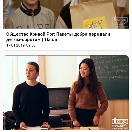
Общество Кривой Рог: Пакеты добра передали
детям-сиротам | 1kr.ua
17.01.2019, 09:50