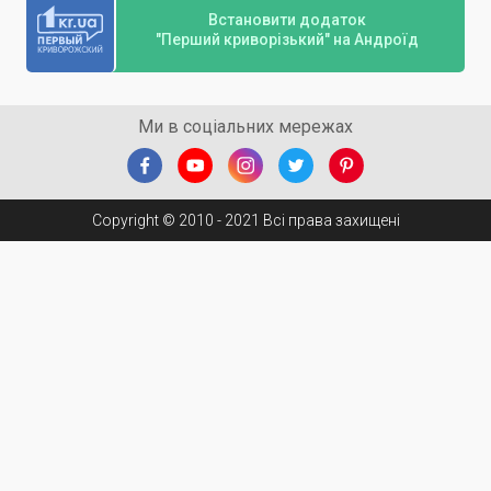
Встановити додаток
"Перший криворізький" на Андроїд
Ми в соціальних мережах
Copyright © 2010 - 2021 Всі права захищені