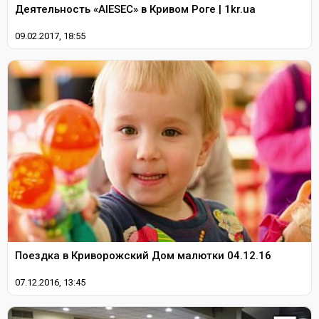
Деятельность «AIESEC» в Кривом Роге | 1kr.ua
09.02.2017, 18:55
Поездка в Криворожский Дом малютки 04.12.16
07.12.2016, 13:45