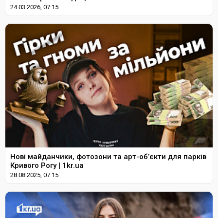
24.03.2026, 07:15
Нові майданчики, фотозони та арт-об’єкти для парків
Кривого Рогу | 1kr.ua
28.08.2025, 07:15