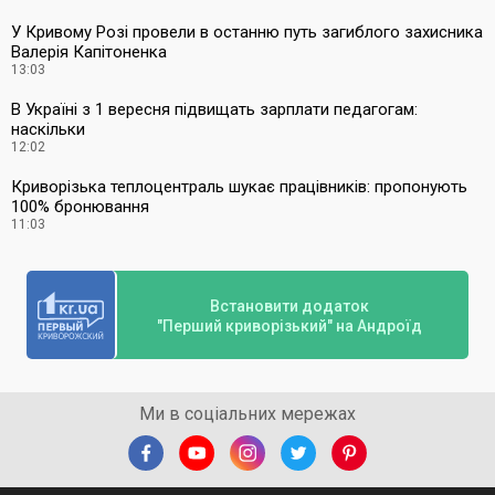
У Кривому Розі провели в останню путь загиблого захисника
Валерія Капітоненка
13:03
В Україні з 1 вересня підвищать зарплати педагогам:
наскільки
12:02
Криворізька теплоцентраль шукає працівників: пропонують
100% бронювання
11:03
Встановити додаток
"Перший криворізький" на Андроїд
Ми в соціальних мережах