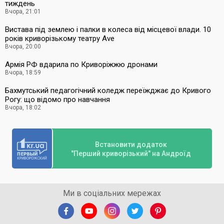
тиждень
Вчора, 21:01
Вистава під землею і палки в колеса від місцевої влади. 10
років криворізькому театру Ave
Вчора, 20:00
Армія РФ вдарила по Криворіжжю дронами
Вчора, 18:59
Бахмутський педагогічний коледж переїжджає до Кривого
Рогу: що відомо про навчання
Вчора, 18:02
Встановити додаток
"Перший криворізький" на Андроїд
Ми в соціальних мережах